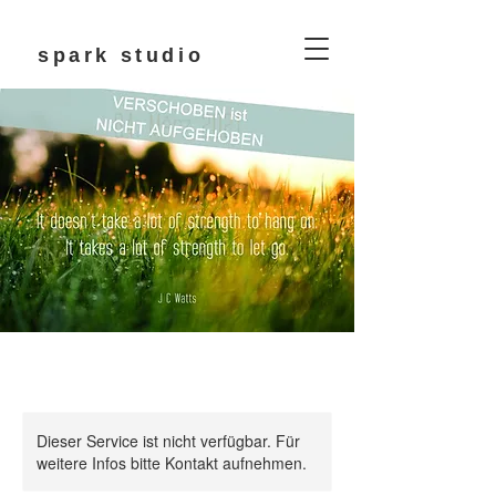
spark studio
Dieser Service ist nicht verfügbar. Für
weitere Infos bitte Kontakt aufnehmen.